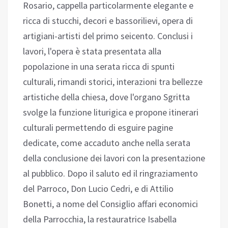
Rosario, cappella particolarmente elegante e
ricca di stucchi, decori e bassorilievi, opera di
artigiani-artisti del primo seicento. Conclusi i
lavori, l'opera è stata presentata alla
popolazione in una serata ricca di spunti
culturali, rimandi storici, interazioni tra bellezze
artistiche della chiesa, dove l'organo Sgritta
svolge la funzione liturigica e propone itinerari
culturali permettendo di esguire pagine
dedicate, come accaduto anche nella serata
della conclusione dei lavori con la presentazione
al pubblico. Dopo il saluto ed il ringraziamento
del Parroco, Don Lucio Cedri, e di Attilio
Bonetti, a nome del Consiglio affari economici
della Parrocchia, la restauratrice Isabella