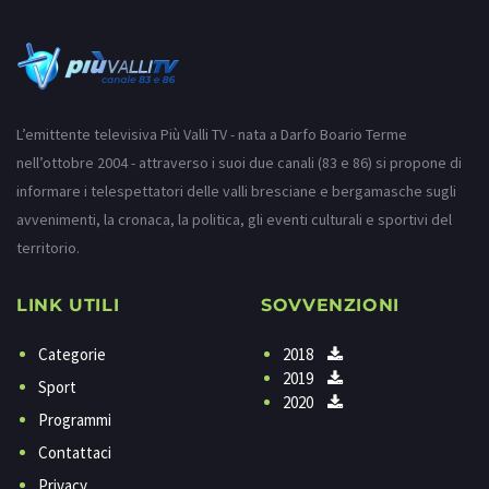
L’emittente televisiva Più Valli TV - nata a Darfo Boario Terme
nell’ottobre 2004 - attraverso i suoi due canali (83 e 86) si propone di
informare i telespettatori delle valli bresciane e bergamasche sugli
avvenimenti, la cronaca, la politica, gli eventi culturali e sportivi del
territorio.
LINK UTILI
SOVVENZIONI
Categorie
2018
2019
Sport
2020
Programmi
Contattaci
Privacy