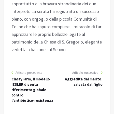
soprattutto alla bravura straodinaria dei due
interpreti. La serata ha registrato un successo
pieno, con orgoglio della piccola Comunità di
Toline che ha saputo compiere il miracolo di far
apprezzare le proprie bellezze legate al
patrimonio della Chiesa di S. Gregorio, elegante
vedetta a balcone sul Sebino.
Articolo precedente
Articolo successivo
ClassyFarm, il modello
Aggredita dal marito,
IZSLER diventa
salvata dal figlio
riferimento globale
contro
l’antibiotico‑resistenza