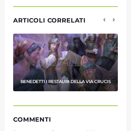
ARTICOLI CORRELATI
BENEDETTI I RESTAURI DELLA VIA CRUCIS
COMMENTI