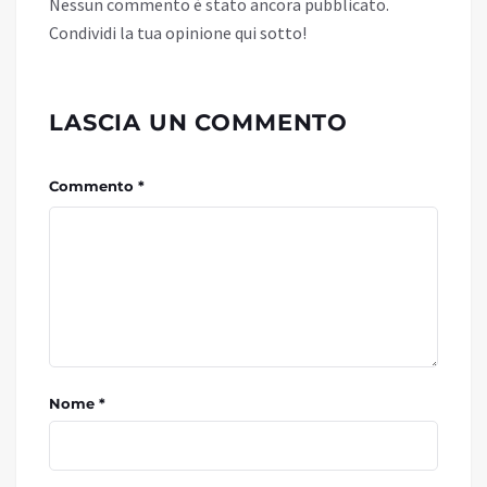
Nessun commento è stato ancora pubblicato.
Condividi la tua opinione qui sotto!
LASCIA UN COMMENTO
Commento *
Nome *