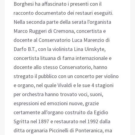
Borghesi ha affascinato i presenti con il
racconto documentato dei restauri eseguiti.
Nella seconda parte della serata l'organista
Marco Ruggeri di Cremona, concertista e
docente al Conservatorio Luca Marenzio di
Darfo B.T., con la violinista Lina Uinskyte,
concertista lituana di fama internazionale e
docente allo stesso Conservatorio, hanno
stregato il pubblico con un concerto per violino
e organo, nel quale Vivaldi e le sue 4 stagioni
per orchestra hanno trovato voci, suoni,
espressioni ed emozioni nuove, grazie
certamente all'organo costruito da Egidio
Sgritta nel 1897 e restaurato nel 1992 dalla
ditta organaria Piccinelli di Ponteranica, ma