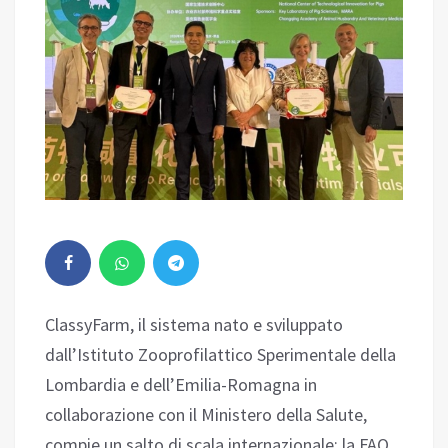
ClassyFarm, il sistema nato e sviluppato
dall’Istituto Zooprofilattico Sperimentale della
Lombardia e dell’Emilia-Romagna in
collaborazione con il Ministero della Salute,
compie un salto di scala internazionale: la FAO