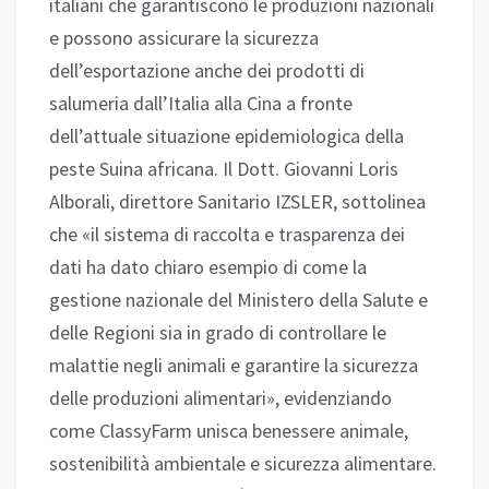
italiani che garantiscono le produzioni nazionali
e possono assicurare la sicurezza
dell’esportazione anche dei prodotti di
salumeria dall’Italia alla Cina a fronte
dell’attuale situazione epidemiologica della
peste Suina africana. Il Dott. Giovanni Loris
Alborali, direttore Sanitario IZSLER, sottolinea
che «il sistema di raccolta e trasparenza dei
dati ha dato chiaro esempio di come la
gestione nazionale del Ministero della Salute e
delle Regioni sia in grado di controllare le
malattie negli animali e garantire la sicurezza
delle produzioni alimentari», evidenziando
come ClassyFarm unisca benessere animale,
sostenibilità ambientale e sicurezza alimentare.