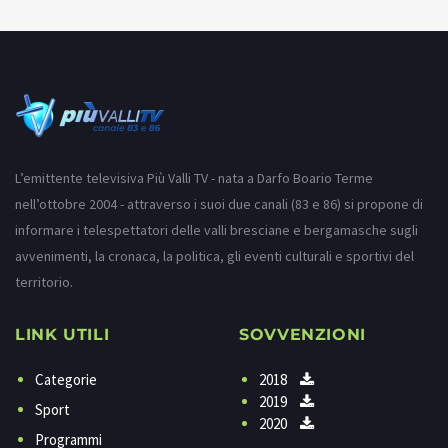
L’emittente televisiva Più Valli TV - nata a Darfo Boario Terme
nell’ottobre 2004 - attraverso i suoi due canali (83 e 86) si propone di
informare i telespettatori delle valli bresciane e bergamasche sugli
avvenimenti, la cronaca, la politica, gli eventi culturali e sportivi del
territorio.
LINK UTILI
SOVVENZIONI
Categorie
2018
2019
Sport
2020
Programmi