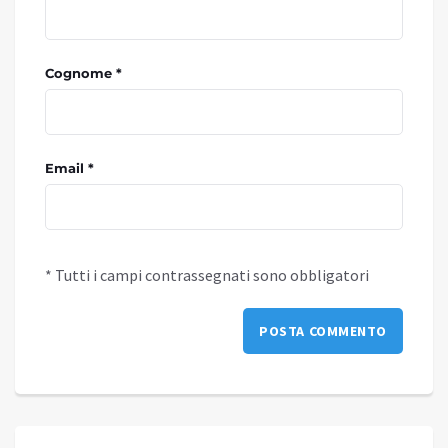
Cognome *
Email *
* Tutti i campi contrassegnati sono obbligatori