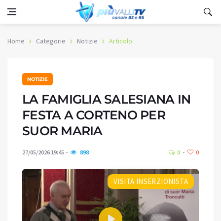
Home
Categorie
Notizie
Articolo
NOTIZIE
LA FAMIGLIA SALESIANA IN
FESTA A CORTENO PER
SUOR MARIA
27/05/2026 19:45
898
0
0
VISITA INSERZIONISTA