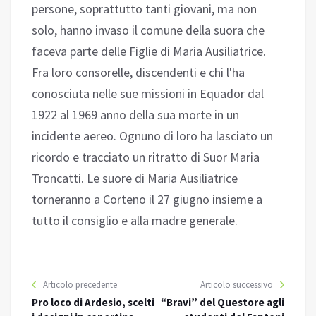
persone, soprattutto tanti giovani, ma non
solo, hanno invaso il comune della suora che
faceva parte delle Figlie di Maria Ausiliatrice.
Fra loro consorelle, discendenti e chi l'ha
conosciuta nelle sue missioni in Equador dal
1922 al 1969 anno della sua morte in un
incidente aereo. Ognuno di loro ha lasciato un
ricordo e tracciato un ritratto di Suor Maria
Troncatti. Le suore di Maria Ausiliatrice
torneranno a Corteno il 27 giugno insieme a
tutto il consiglio e alla madre generale.
Articolo precedente
Articolo successivo
Pro loco di Ardesio, scelti
“Bravi” del Questore agli