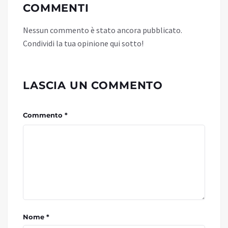
COMMENTI
Nessun commento è stato ancora pubblicato.
Condividi la tua opinione qui sotto!
LASCIA UN COMMENTO
Commento *
Nome *