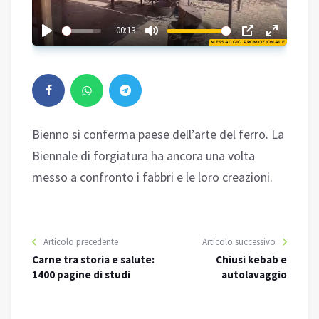
02:12
00:13
MESSAGGIO PROMOZIONALE
Play
Bienno si conferma paese dell’arte del ferro. La
Biennale di forgiatura ha ancora una volta
messo a confronto i fabbri e le loro creazioni.
Articolo precedente
Articolo successivo
Carne tra storia e salute:
Chiusi kebab e
1400 pagine di studi
autolavaggio