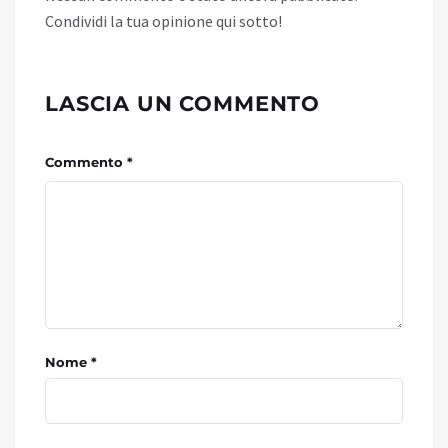
Condividi la tua opinione qui sotto!
LASCIA UN COMMENTO
Commento *
Nome *