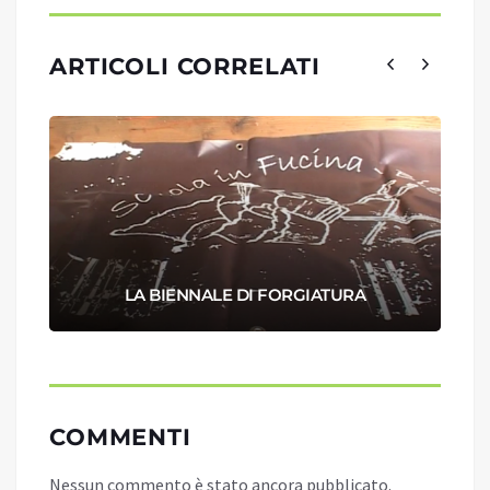
ARTICOLI CORRELATI
LA BIENNALE DI FORGIATURA
COMMENTI
Nessun commento è stato ancora pubblicato.