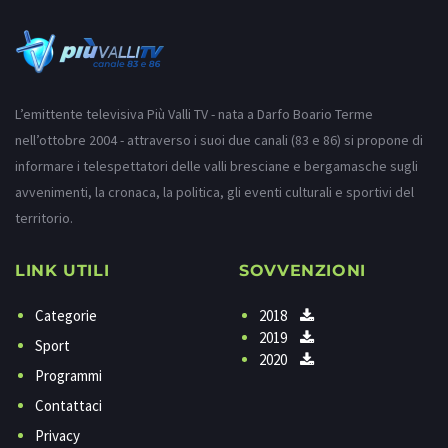
L’emittente televisiva Più Valli TV - nata a Darfo Boario Terme
nell’ottobre 2004 - attraverso i suoi due canali (83 e 86) si propone di
informare i telespettatori delle valli bresciane e bergamasche sugli
avvenimenti, la cronaca, la politica, gli eventi culturali e sportivi del
territorio.
LINK UTILI
SOVVENZIONI
Categorie
2018
2019
Sport
2020
Programmi
Contattaci
Privacy