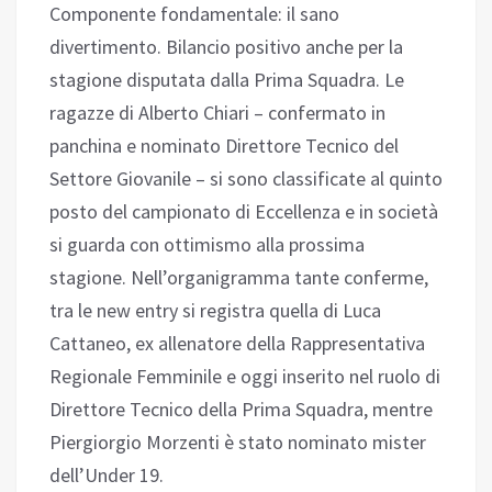
Componente fondamentale: il sano
divertimento. Bilancio positivo anche per la
stagione disputata dalla Prima Squadra. Le
ragazze di Alberto Chiari – confermato in
panchina e nominato Direttore Tecnico del
Settore Giovanile – si sono classificate al quinto
posto del campionato di Eccellenza e in società
si guarda con ottimismo alla prossima
stagione. Nell’organigramma tante conferme,
tra le new entry si registra quella di Luca
Cattaneo, ex allenatore della Rappresentativa
Regionale Femminile e oggi inserito nel ruolo di
Direttore Tecnico della Prima Squadra, mentre
Piergiorgio Morzenti è stato nominato mister
dell’Under 19.