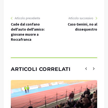
Articolo precedente
Articolo successivo
Cade dal confano
Caso Genini, no al
dell'auto dell'amico:
dissequestro
giovane muore a
Roccafranca
ARTICOLI CORRELATI