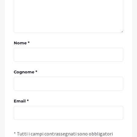
Nome *
Cognome *
Email *
* Tutti i campi contrassegnati sono obbligatori