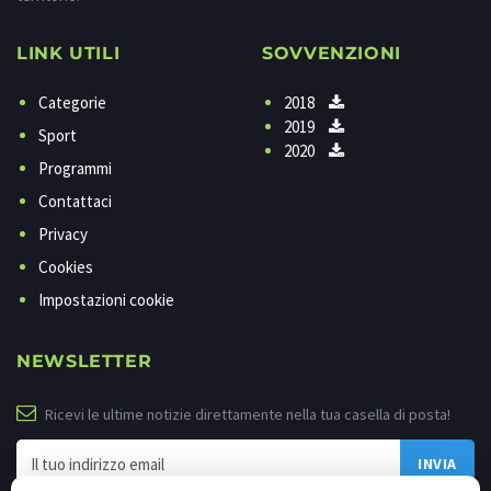
LINK UTILI
SOVVENZIONI
Categorie
2018
2019
Sport
2020
Programmi
Contattaci
Privacy
Cookies
Impostazioni cookie
NEWSLETTER
Ricevi le ultime notizie direttamente nella tua casella di posta!