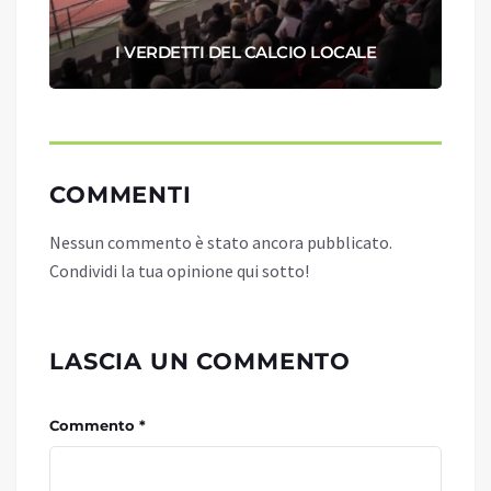
I VERDETTI DEL CALCIO LOCALE
COMMENTI
Nessun commento è stato ancora pubblicato.
Condividi la tua opinione qui sotto!
LASCIA UN COMMENTO
Commento *