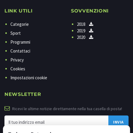
LINK UTILI
SOVVENZIONI
Categorie
2018
2019
Sport
2020
Programmi
Contattaci
Privacy
Cookies
Impostazioni cookie
NEWSLETTER
Ricevi le ultime notizie direttamente nella tua casella di posta!