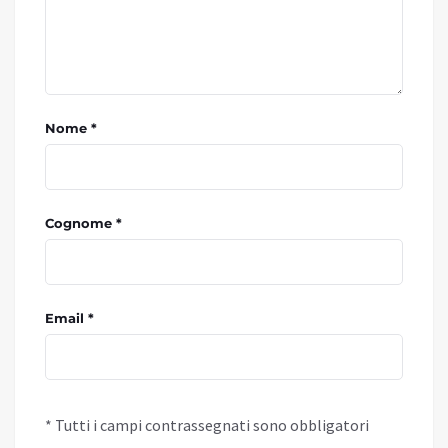
Nome *
Cognome *
Email *
* Tutti i campi contrassegnati sono obbligatori