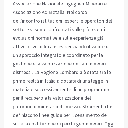
Associazione Nazionale Ingegneri Minerari e
Associazione Ad Metalla. Nel corso
dell’incontro istituzioni, esperti e operatori del
settore si sono confrontati sulle più recenti
evoluzioni normative e sulle esperienze già
attive a livello locale, evidenziando il valore di
un approccio integrato e coordinato per la
gestione e la valorizzazione dei siti minerari
dismessi. La Regione Lombardia è stata tra le
prime realtà in Italia a dotarsi di una legge in
materia e successivamente di un programma
per il recupero e la valorizzazione del
patrimonio minerario dismesso. Strumenti che
definiscono linee guida per il censimento dei
siti e la costituzione di parchi geominerari. Oggi