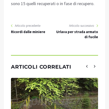
sono 15 quelli recuperati o in fase di recupero.
Articolo precedente
Articolo successivo
Ricordi dalle miniere
Urlava per strada armato
di fucile
ARTICOLI CORRELATI