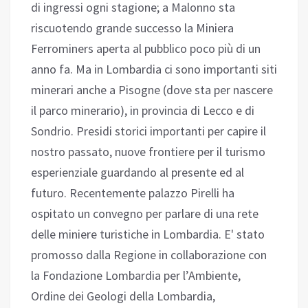
di ingressi ogni stagione; a Malonno sta
riscuotendo grande successo la Miniera
Ferrominers aperta al pubblico poco più di un
anno fa. Ma in Lombardia ci sono importanti siti
minerari anche a Pisogne (dove sta per nascere
il parco minerario), in provincia di Lecco e di
Sondrio. Presidi storici importanti per capire il
nostro passato, nuove frontiere per il turismo
esperienziale guardando al presente ed al
futuro. Recentemente palazzo Pirelli ha
ospitato un convegno per parlare di una rete
delle miniere turistiche in Lombardia. E' stato
promosso dalla Regione in collaborazione con
la Fondazione Lombardia per l’Ambiente,
Ordine dei Geologi della Lombardia,