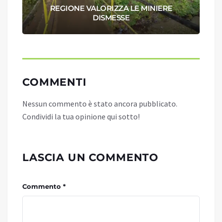
REGIONE VALORIZZA LE MINIERE
DISMESSE
COMMENTI
Nessun commento è stato ancora pubblicato.
Condividi la tua opinione qui sotto!
LASCIA UN COMMENTO
Commento *