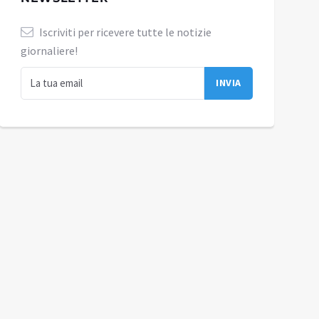
Iscriviti per ricevere tutte le notizie
giornaliere!