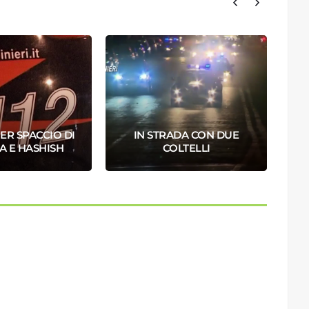
ER SPACCIO DI
IN STRADA CON DUE
A E HASHISH
COLTELLI