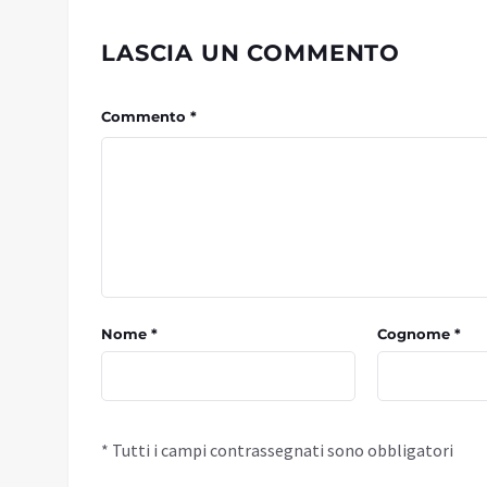
LASCIA UN COMMENTO
Commento *
Nome *
Cognome *
* Tutti i campi contrassegnati sono obbligatori