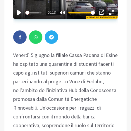
01:59
00:13
MESSAGGIO PROMOZIONALE
Play
Venerdì 5 giugno la filiale Cassa Padana di Esine
ha ospitato una quarantina di studenti facenti
capo agli istituti superiori camuni che stanno
partecipando al progetto Voce di Fedabo,
nell'ambito dell'iniziativa Hub della Conoscenza
promossa dalla Comunità Energetiche
Rinnovabili. Un'occasione per i ragazzi di
confrontarsi con il mondo della banca
cooperativa, scoprendone il ruolo sul territorio