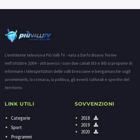
L’emittente televisiva Più Valli TV - nata a Darfo Boario Terme
nell’ottobre 2004 - attraverso i suoi due canali (83 e 86) si propone di
informare i telespettatori delle valli bresciane e bergamasche sugli
avvenimenti, la cronaca, la politica, gli eventi culturali e sportivi del
territorio.
LINK UTILI
SOVVENZIONI
Categorie
2018
2019
Sport
2020
Programmi