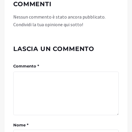
COMMENTI
Nessun commento è stato ancora pubblicato.
Condividi la tua opinione qui sotto!
LASCIA UN COMMENTO
Commento *
Nome *