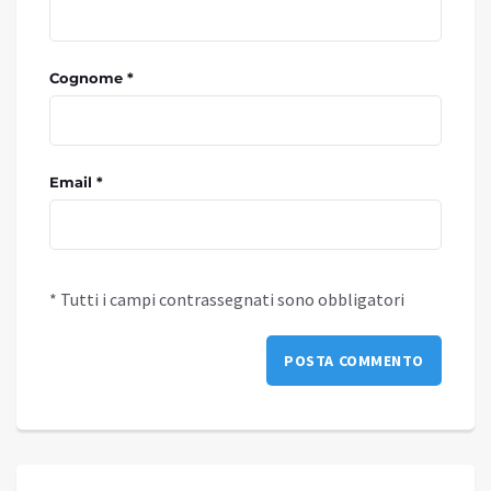
Cognome *
Email *
* Tutti i campi contrassegnati sono obbligatori