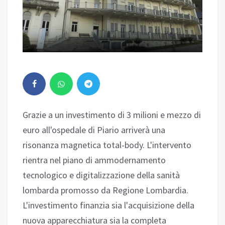
Grazie a un investimento di 3 milioni e mezzo di
euro all'ospedale di Piario arriverà una
risonanza magnetica total-body. L'intervento
rientra nel piano di ammodernamento
tecnologico e digitalizzazione della sanità
lombarda promosso da Regione Lombardia.
L'investimento finanzia sia l'acquisizione della
nuova apparecchiatura sia la completa