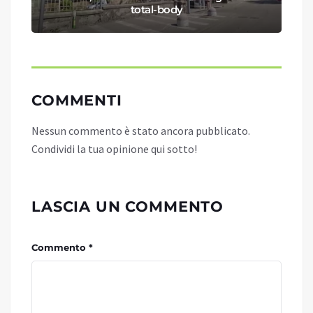
total-body
COMMENTI
Nessun commento è stato ancora pubblicato.
Condividi la tua opinione qui sotto!
LASCIA UN COMMENTO
Commento *