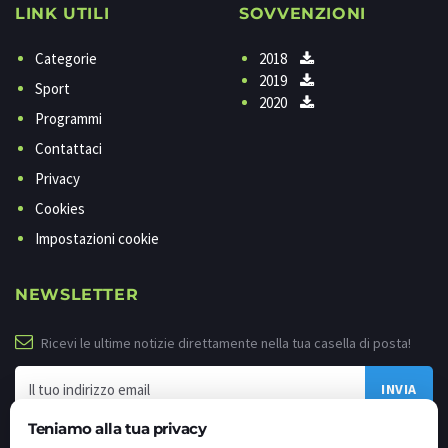
LINK UTILI
SOVVENZIONI
Categorie
2018
2019
Sport
2020
Programmi
Contattaci
Privacy
Cookies
Impostazioni cookie
NEWSLETTER
Ricevi le ultime notizie direttamente nella tua casella di posta!
Teniamo alla tua privacy