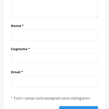
Nome *
Cognome *
Email *
* Tutti i campi contrassegnati sono obbligatori