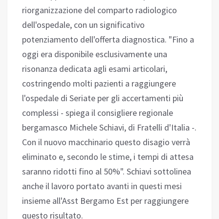
riorganizzazione del comparto radiologico
dell'ospedale, con un significativo
potenziamento dell'offerta diagnostica. "Fino a
oggi era disponibile esclusivamente una
risonanza dedicata agli esami articolari,
costringendo molti pazienti a raggiungere
l'ospedale di Seriate per gli accertamenti più
complessi - spiega il consigliere regionale
bergamasco Michele Schiavi, di Fratelli d'Italia -.
Con il nuovo macchinario questo disagio verrà
eliminato e, secondo le stime, i tempi di attesa
saranno ridotti fino al 50%". Schiavi sottolinea
anche il lavoro portato avanti in questi mesi
insieme all'Asst Bergamo Est per raggiungere
questo risultato.