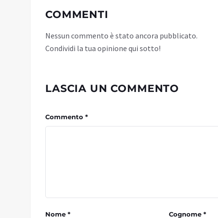
COMMENTI
Nessun commento è stato ancora pubblicato.
Condividi la tua opinione qui sotto!
LASCIA UN COMMENTO
Commento *
Nome *
Cognome *