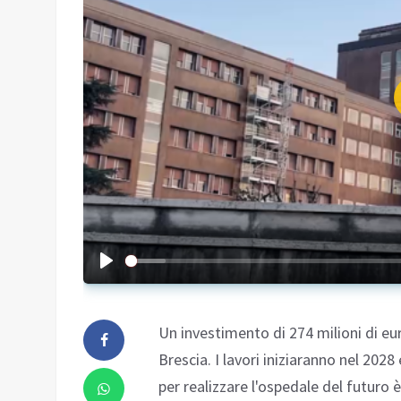
Un investimento di 274 milioni di euro
Brescia. I lavori iniziaranno nel 2028
per realizzare l'ospedale del futuro