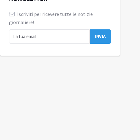
Iscriviti per ricevere tutte le notizie
giornaliere!