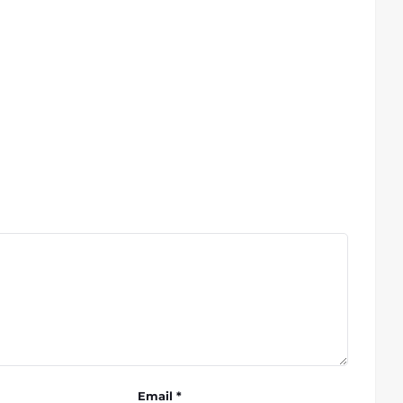
Email *