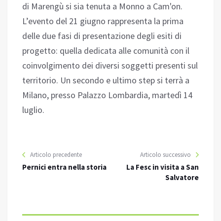
di Marengù si sia tenuta a Monno a Cam'on.
L’evento del 21 giugno rappresenta la prima
delle due fasi di presentazione degli esiti di
progetto: quella dedicata alle comunità con il
coinvolgimento dei diversi soggetti presenti sul
territorio. Un secondo e ultimo step si terrà a
Milano, presso Palazzo Lombardia, martedì 14
luglio.
Articolo precedente
Articolo successivo
Pernici entra nella storia
La Fesc in visita a San
Salvatore