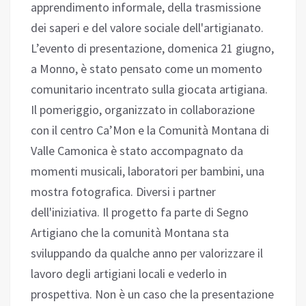
apprendimento informale, della trasmissione
dei saperi e del valore sociale dell'artigianato.
L’evento di presentazione, domenica 21 giugno,
a Monno, è stato pensato come un momento
comunitario incentrato sulla giocata artigiana.
Il pomeriggio, organizzato in collaborazione
con il centro Ca’Mon e la Comunità Montana di
Valle Camonica è stato accompagnato da
momenti musicali, laboratori per bambini, una
mostra fotografica. Diversi i partner
dell'iniziativa. Il progetto fa parte di Segno
Artigiano che la comunità Montana sta
sviluppando da qualche anno per valorizzare il
lavoro degli artigiani locali e vederlo in
prospettiva. Non è un caso che la presentazione