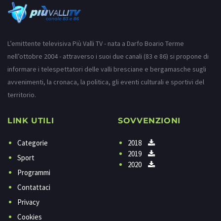
L’emittente televisiva Più Valli TV - nata a Darfo Boario Terme
nell’ottobre 2004 - attraverso i suoi due canali (83 e 86) si propone di
informare i telespettatori delle valli bresciane e bergamasche sugli
avvenimenti, la cronaca, la politica, gli eventi culturali e sportivi del
territorio.
LINK UTILI
SOVVENZIONI
Categorie
2018
2019
Sport
2020
Programmi
Contattaci
Privacy
Cookies