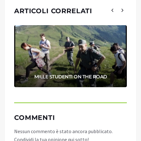
ARTICOLI CORRELATI
MILLE STUDENTI ON THE ROAD
COMMENTI
Nessun commento è stato ancora pubblicato.
Condividi la tua opinione qui sotto!