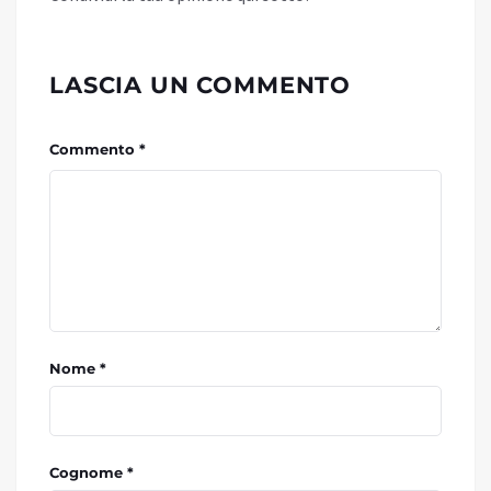
LASCIA UN COMMENTO
Commento *
Nome *
Cognome *