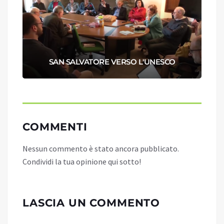
SAN SALVATORE VERSO L'UNESCO
COMMENTI
Nessun commento è stato ancora pubblicato.
Condividi la tua opinione qui sotto!
LASCIA UN COMMENTO