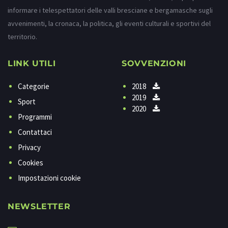
informare i telespettatori delle valli bresciane e bergamasche sugli
avvenimenti, la cronaca, la politica, gli eventi culturali e sportivi del
territorio.
LINK UTILI
SOVVENZIONI
Categorie
2018
2019
Sport
2020
Programmi
Contattaci
Privacy
Cookies
Impostazioni cookie
NEWSLETTER