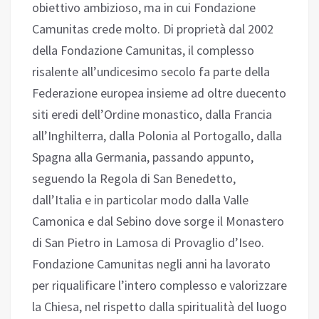
obiettivo ambizioso, ma in cui Fondazione
Camunitas crede molto. Di proprietà dal 2002
della Fondazione Camunitas, il complesso
risalente all’undicesimo secolo fa parte della
Federazione europea insieme ad oltre duecento
siti eredi dell’Ordine monastico, dalla Francia
all’Inghilterra, dalla Polonia al Portogallo, dalla
Spagna alla Germania, passando appunto,
seguendo la Regola di San Benedetto,
dall’Italia e in particolar modo dalla Valle
Camonica e dal Sebino dove sorge il Monastero
di San Pietro in Lamosa di Provaglio d’Iseo.
Fondazione Camunitas negli anni ha lavorato
per riqualificare l’intero complesso e valorizzare
la Chiesa, nel rispetto dalla spiritualità del luogo