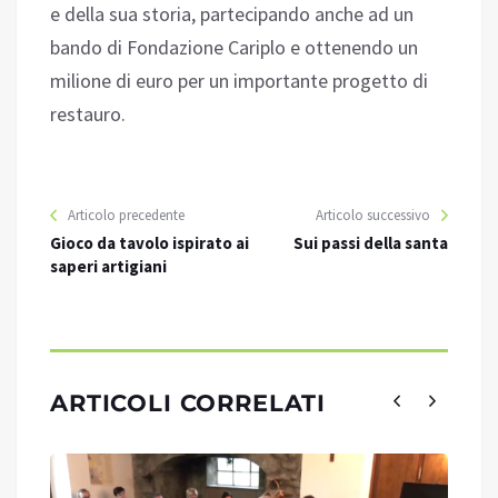
e della sua storia, partecipando anche ad un
bando di Fondazione Cariplo e ottenendo un
milione di euro per un importante progetto di
restauro.
Articolo precedente
Articolo successivo
Gioco da tavolo ispirato ai
Sui passi della santa
saperi artigiani
ARTICOLI CORRELATI