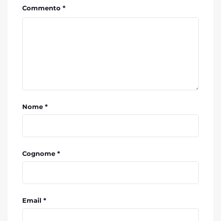
Commento *
Nome *
Cognome *
Email *