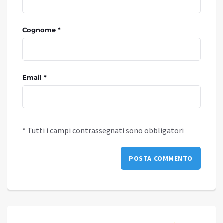
Cognome *
Email *
* Tutti i campi contrassegnati sono obbligatori