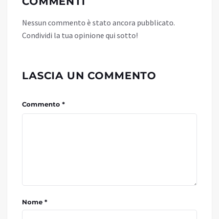
COMMENTI
Nessun commento è stato ancora pubblicato.
Condividi la tua opinione qui sotto!
LASCIA UN COMMENTO
Commento *
Nome *