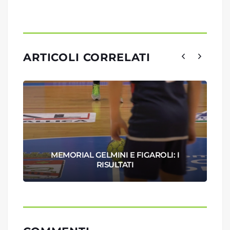
ARTICOLI CORRELATI
MEMORIAL GELMINI E FIGAROLI: I
RISULTATI