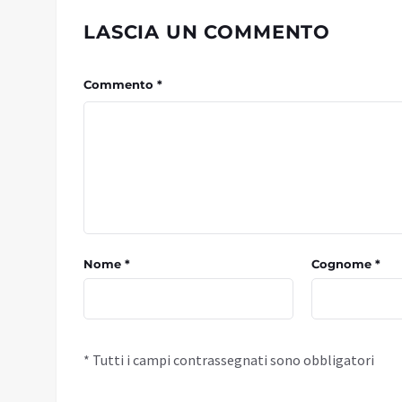
LASCIA UN COMMENTO
Commento *
Nome *
Cognome *
* Tutti i campi contrassegnati sono obbligatori