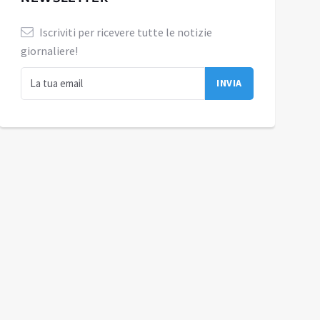
Iscriviti per ricevere tutte le notizie
giornaliere!