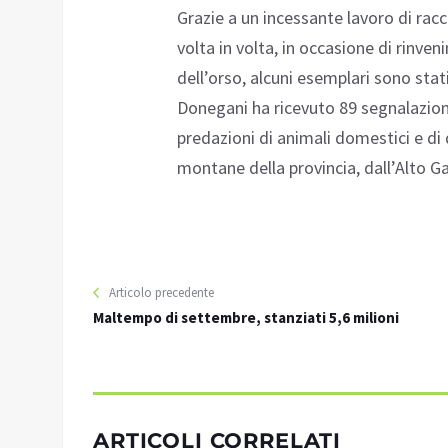
Grazie a un incessante lavoro di rac
volta in volta, in occasione di rinve
dell’orso, alcuni esemplari sono stat
Donegani ha ricevuto 89 segnalazioni 
predazioni di animali domestici e di
montane della provincia, dall’Alto G
Articolo precedente
Maltempo di settembre, stanziati 5,6 milioni
ARTICOLI CORRELATI