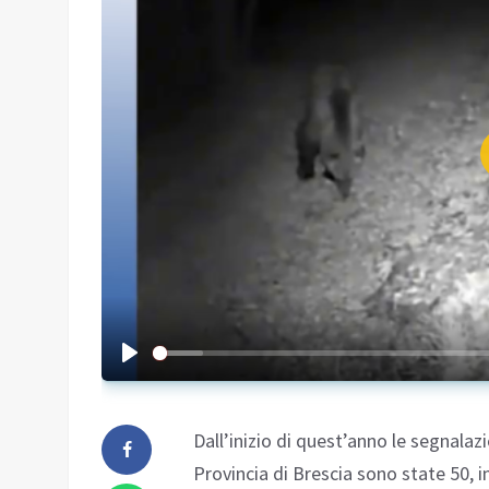
Dall’inizio di quest’anno le segnalazi
Provincia di Brescia sono state 50, in