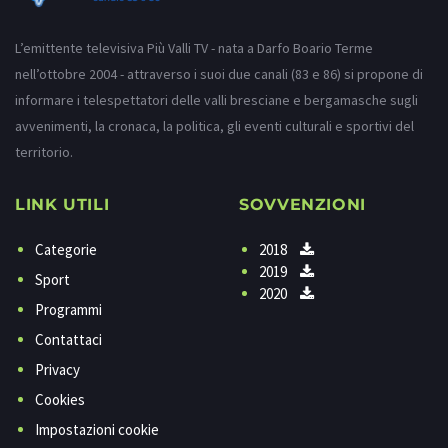
L’emittente televisiva Più Valli TV - nata a Darfo Boario Terme
nell’ottobre 2004 - attraverso i suoi due canali (83 e 86) si propone di
informare i telespettatori delle valli bresciane e bergamasche sugli
avvenimenti, la cronaca, la politica, gli eventi culturali e sportivi del
territorio.
LINK UTILI
SOVVENZIONI
Categorie
2018
2019
Sport
2020
Programmi
Contattaci
Privacy
Cookies
Impostazioni cookie