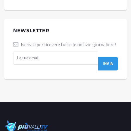
NEWSLETTER
Iscriviti per ricevere tutte le notizie giornaliere!