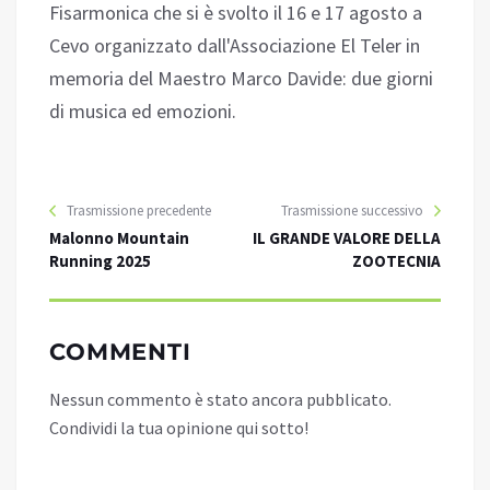
Fisarmonica che si è svolto il 16 e 17 agosto a
Cevo organizzato dall'Associazione El Teler in
memoria del Maestro Marco Davide: due giorni
di musica ed emozioni.
Trasmissione precedente
Trasmissione successivo
Malonno Mountain
IL GRANDE VALORE DELLA
Running 2025
ZOOTECNIA
COMMENTI
Nessun commento è stato ancora pubblicato.
Condividi la tua opinione qui sotto!