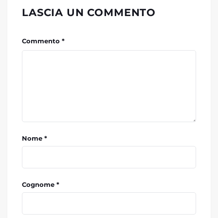
LASCIA UN COMMENTO
Commento *
Nome *
Cognome *