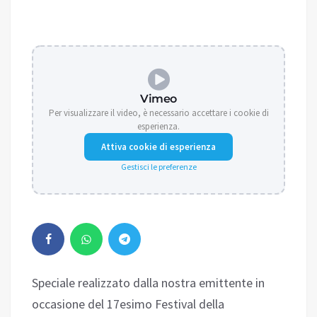
Vimeo
Per visualizzare il video, è necessario accettare i cookie di
esperienza.
Attiva cookie di esperienza
Gestisci le preferenze
Speciale realizzato dalla nostra emittente in
occasione del 17esimo Festival della