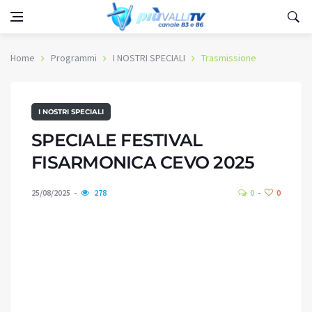
Home
Programmi
I NOSTRI SPECIALI
Trasmissione
I NOSTRI SPECIALI
SPECIALE FESTIVAL
FISARMONICA CEVO 2025
25/08/2025
278
0
0