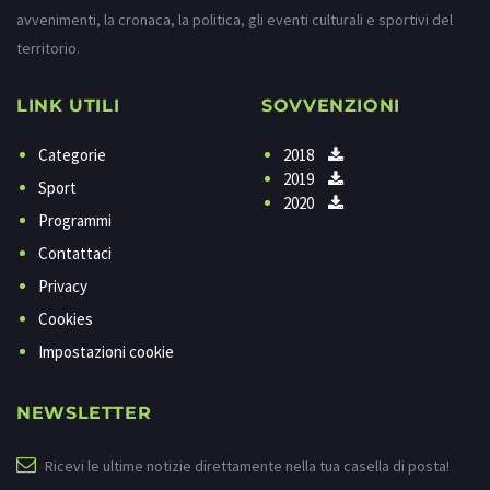
avvenimenti, la cronaca, la politica, gli eventi culturali e sportivi del
territorio.
LINK UTILI
SOVVENZIONI
Categorie
2018
2019
Sport
2020
Programmi
Contattaci
Privacy
Cookies
Impostazioni cookie
NEWSLETTER
Ricevi le ultime notizie direttamente nella tua casella di posta!