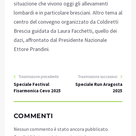
situazione che vivono oggi gli allevamenti
lombardi e in particolare bresciani. Altro tema al
centro del convegno organizzato da Coldiretti
Brescia guidata da Laura Facchetti, quello dei
dazi, affrontato dal Presidente Nazionale
Ettore Prandini.
Trasmissione precedente
Trasmissione successivo
Speciale Festival
Speciale Run Aragosta
Fisarmonica Cevo 2025
2025
COMMENTI
Nessun commento è stato ancora pubblicato.