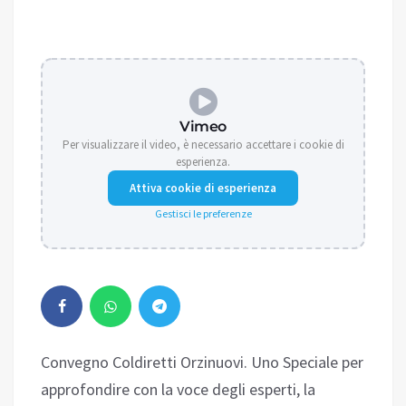
Vimeo
Per visualizzare il video, è necessario accettare i cookie di
esperienza.
Attiva cookie di esperienza
Gestisci le preferenze
Convegno Coldiretti Orzinuovi. Uno Speciale per
approfondire con la voce degli esperti, la