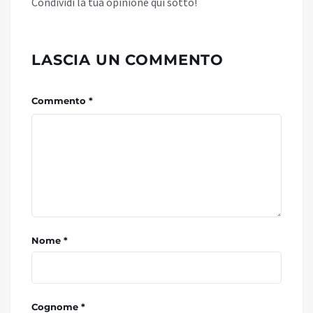
Condividi la tua opinione qui sotto!
LASCIA UN COMMENTO
Commento *
Nome *
Cognome *