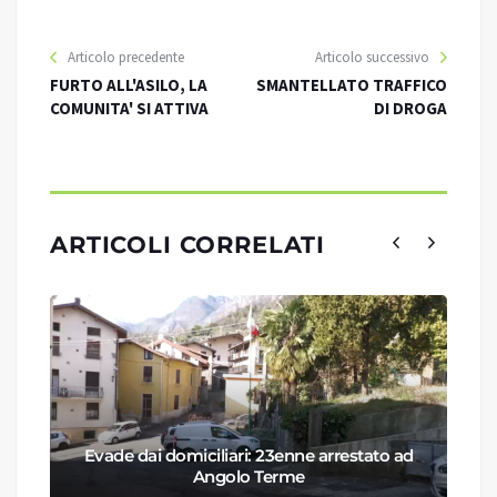
Articolo precedente
Articolo successivo
FURTO ALL'ASILO, LA
SMANTELLATO TRAFFICO
COMUNITA' SI ATTIVA
DI DROGA
ARTICOLI CORRELATI
Evade dai domiciliari: 23enne arrestato ad
Angolo Terme