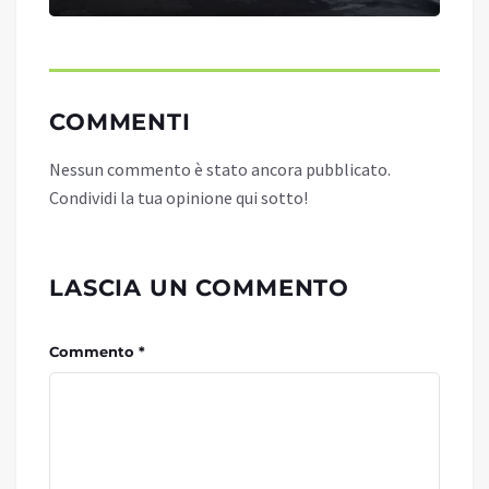
COMMENTI
Nessun commento è stato ancora pubblicato.
Condividi la tua opinione qui sotto!
LASCIA UN COMMENTO
Commento *