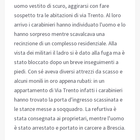
uomo vestito di scuro, aggirarsi con fare
sospetto tra le abitazioni di via Trento. Al loro
arrivo i carabinieri hanno individuato l'uomo e lo
hanno sorpreso mentre scavalcava una
recinzione di un complesso residenziale. Alla
vista dei militari il ladro si è dato alla fuga ma è
stato bloccato dopo un breve inseguimenti a
piedi. Con sé aveva diversi attrezzi da scasso e
alcuni monili in oro appena rubati: in un
appartamento di Via Trento infatti i carabinieri
hanno trovato la porta d'ingresso scassinata e
le stanze messe a soqquadro. La refurtiva è
stata consegnata ai proprietari, mentre l’uomo
è stato arrestato e portato in carcere a Brescia.