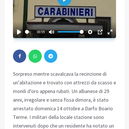
Play
00:59
Sorpreso mentre scavalcava la recinzione di
un'abitazione e trovato con attrezzi da scasso e
monili d'oro appena rubati. Un albanese di 29
anni, irregolare e senza fissa dimora, è stato
arrestato domenica 14 ottobre a Darfo Boario
Terme. I militari della locale stazione sono
intervenuti dopo che un residente ha notato un