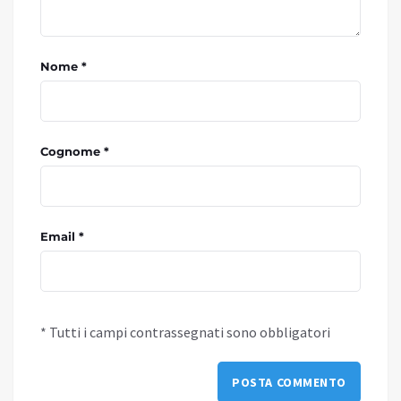
Nome *
Cognome *
Email *
* Tutti i campi contrassegnati sono obbligatori