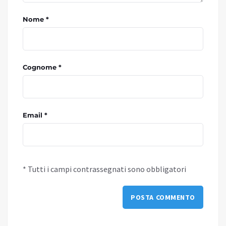
Nome *
Cognome *
Email *
* Tutti i campi contrassegnati sono obbligatori