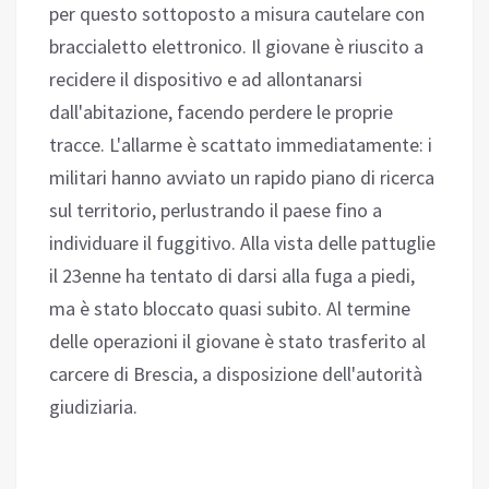
per questo sottoposto a misura cautelare con
braccialetto elettronico. Il giovane è riuscito a
recidere il dispositivo e ad allontanarsi
dall'abitazione, facendo perdere le proprie
tracce. L'allarme è scattato immediatamente: i
militari hanno avviato un rapido piano di ricerca
sul territorio, perlustrando il paese fino a
individuare il fuggitivo. Alla vista delle pattuglie
il 23enne ha tentato di darsi alla fuga a piedi,
ma è stato bloccato quasi subito. Al termine
delle operazioni il giovane è stato trasferito al
carcere di Brescia, a disposizione dell'autorità
giudiziaria.