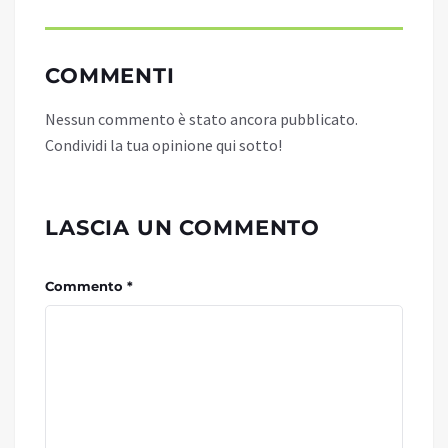
COMMENTI
Nessun commento è stato ancora pubblicato.
Condividi la tua opinione qui sotto!
LASCIA UN COMMENTO
Commento *