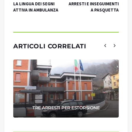
LA LINGUA DEI SEGNI
ARRESTI E INSEGUIMENTI
ATTIVA IN AMBULANZA
A PASQUETTA
ARTICOLI CORRELATI
TRE ARRESTI PER ESTORSIONE