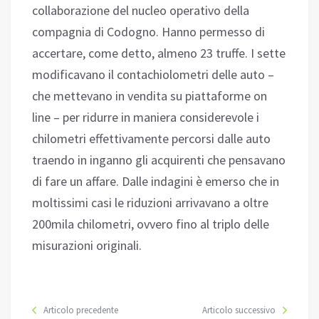
collaborazione del nucleo operativo della
compagnia di Codogno. Hanno permesso di
accertare, come detto, almeno 23 truffe. I sette
modificavano il contachiolometri delle auto –
che mettevano in vendita su piattaforme on
line – per ridurre in maniera considerevole i
chilometri effettivamente percorsi dalle auto
traendo in inganno gli acquirenti che pensavano
di fare un affare. Dalle indagini è emerso che in
moltissimi casi le riduzioni arrivavano a oltre
200mila chilometri, ovvero fino al triplo delle
misurazioni originali.
Articolo precedente
Articolo successivo