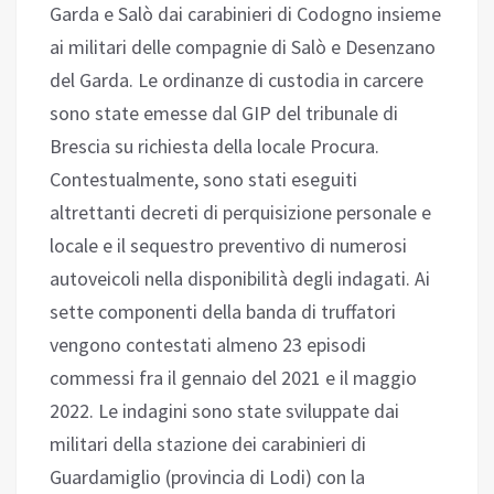
Garda e Salò dai carabinieri di Codogno insieme
ai militari delle compagnie di Salò e Desenzano
del Garda. Le ordinanze di custodia in carcere
sono state emesse dal GIP del tribunale di
Brescia su richiesta della locale Procura.
Contestualmente, sono stati eseguiti
altrettanti decreti di perquisizione personale e
locale e il sequestro preventivo di numerosi
autoveicoli nella disponibilità degli indagati. Ai
sette componenti della banda di truffatori
vengono contestati almeno 23 episodi
commessi fra il gennaio del 2021 e il maggio
2022. Le indagini sono state sviluppate dai
militari della stazione dei carabinieri di
Guardamiglio (provincia di Lodi) con la