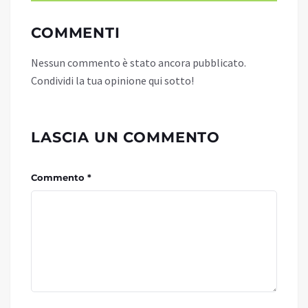
COMMENTI
Nessun commento è stato ancora pubblicato.
Condividi la tua opinione qui sotto!
LASCIA UN COMMENTO
Commento *