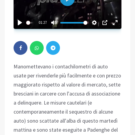
Play
01:27
Manomettevano i contachilometri di auto
usate per rivenderle più facilmente e con prezzo
maggiorato rispetto al valore di mercato, sette
bresciani in carcere con l'accusa di associazione
a delinquere. Le misure cautelari (e
contemporaneamente il sequestro di alcune
auto) sono scattate all'alba di questo martedì
mattina e sono state eseguite a Padenghe del