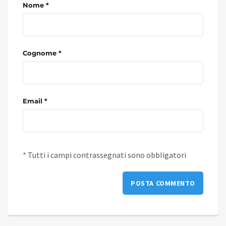
Nome *
Cognome *
Email *
* Tutti i campi contrassegnati sono obbligatori