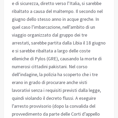
e di sicurezza, diretto verso l’Italia, si sarebbe
ribaltato a causa del maltempo. Il secondo nel
giugno dello stesso anno in acque greche. In
quel caso l’imbarcazione, nell’ambito di un
viaggio organizzato dal gruppo dei tre
arrestati, sarebbe partita dalla Libia il 18 giugno
e si sarebbe ribaltata a largo delle coste
elleniche di Pylos (GRE), causando la morte di
numerosi cittadini pakistani. Nel corso
dell’indagine, la polizia ha scoperto che i tre
erano in grado di procurare anche visti
lavorativi senza i requisiti previsti dalla legge,
quindi violando il decreto flussi. A eseguire
l’arresto provvisorio (dopo la convalida del
provvedimento da parte delle Corti d’appello