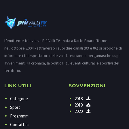
L’emittente televisiva Più Valli TV - nata a Darfo Boario Terme
nell’ottobre 2004 - attraverso i suoi due canali (83 e 86) si propone di
informare i telespettatori delle valli bresciane e bergamasche sugli
avvenimenti, la cronaca, la politica, gli eventi culturali e sportivi del
territorio.
LINK UTILI
SOVVENZIONI
Categorie
2018
2019
Sport
2020
Programmi
Contattaci