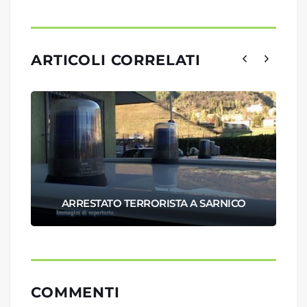
ARTICOLI CORRELATI
ARRESTATO TERRORISTA A SARNICO
COMMENTI