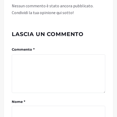
Nessun commento è stato ancora pubblicato.
Condividi la tua opinione qui sotto!
LASCIA UN COMMENTO
Commento *
Nome *