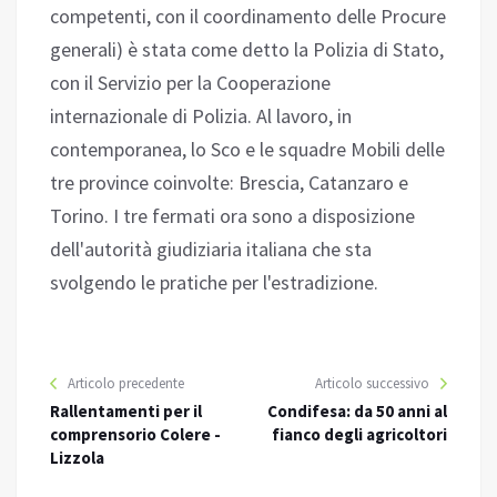
competenti, con il coordinamento delle Procure
generali) è stata come detto la Polizia di Stato,
con il Servizio per la Cooperazione
internazionale di Polizia. Al lavoro, in
contemporanea, lo Sco e le squadre Mobili delle
tre province coinvolte: Brescia, Catanzaro e
Torino. I tre fermati ora sono a disposizione
dell'autorità giudiziaria italiana che sta
svolgendo le pratiche per l'estradizione.
Articolo precedente
Articolo successivo
Rallentamenti per il
Condifesa: da 50 anni al
comprensorio Colere -
fianco degli agricoltori
Lizzola