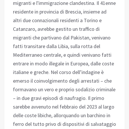
migranti e l'immigrazione clandestina. Il 41enne
residente in provincia di Brescia, insieme ad
altri due connazionali residenti a Torino e
Catanzaro, avrebbe gestito un traffico di
migranti che partivano dal Pakistan, venivano
fatti transitare dalla Libia, sulla rotta del
Mediterraneo centrale, e quindi venivano fatti
entrare in modo illegale in Europea, dalle coste
italiane e greche. Nel corso dell’indagine è
emerso il coinvolgimento degli arrestati – che
formavano un vero e proprio sodalizio criminale
– in due gravi episodi di naufragio. Il primo
sarebbe avvenuto nel febbraio del 2023 al largo
delle coste libiche, allorquando un barchino in
ferro del tutto privo di dispositivi di salvataggio