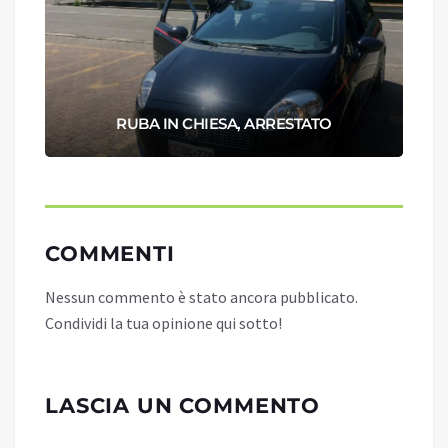
RUBA IN CHIESA, ARRESTATO
COMMENTI
Nessun commento è stato ancora pubblicato.
Condividi la tua opinione qui sotto!
LASCIA UN COMMENTO