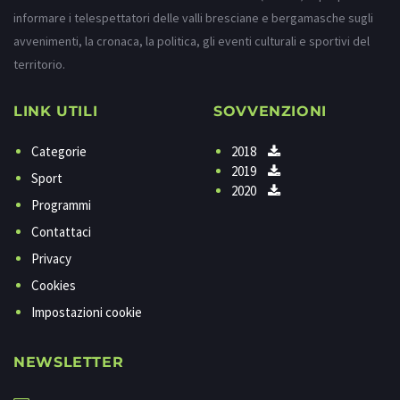
informare i telespettatori delle valli bresciane e bergamasche sugli
avvenimenti, la cronaca, la politica, gli eventi culturali e sportivi del
territorio.
LINK UTILI
SOVVENZIONI
Categorie
2018
2019
Sport
2020
Programmi
Contattaci
Privacy
Cookies
Impostazioni cookie
NEWSLETTER