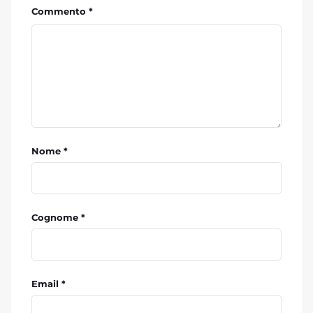
Commento *
Nome *
Cognome *
Email *