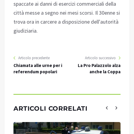
spaccate ai danni di esercizi commerciali della
città messe a segno nei mesi scorsi. Il 30enne si
trova ora in carcere a disposizione dell'autorità
giudiziaria.
Articolo precedente
Articolo successivo
Chiamata alle urne per i
La Pro Palazzolo alza
referendum popolari
anche la Coppa
ARTICOLI CORRELATI