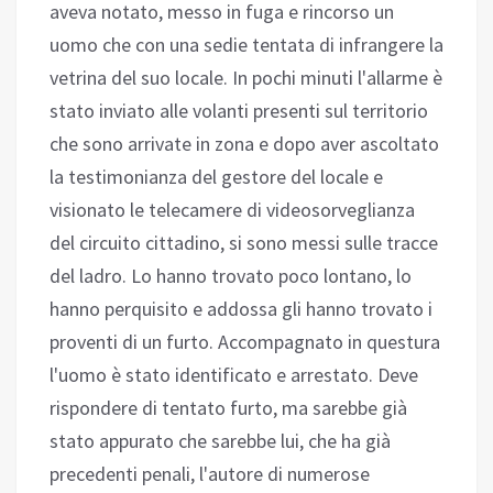
aveva notato, messo in fuga e rincorso un
uomo che con una sedie tentata di infrangere la
vetrina del suo locale. In pochi minuti l'allarme è
stato inviato alle volanti presenti sul territorio
che sono arrivate in zona e dopo aver ascoltato
la testimonianza del gestore del locale e
visionato le telecamere di videosorveglianza
del circuito cittadino, si sono messi sulle tracce
del ladro. Lo hanno trovato poco lontano, lo
hanno perquisito e addossa gli hanno trovato i
proventi di un furto. Accompagnato in questura
l'uomo è stato identificato e arrestato. Deve
rispondere di tentato furto, ma sarebbe già
stato appurato che sarebbe lui, che ha già
precedenti penali, l'autore di numerose