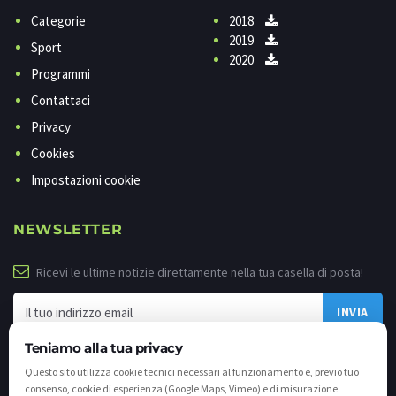
Categorie
2018
2019
Sport
2020
Programmi
Contattaci
Privacy
Cookies
Impostazioni cookie
NEWSLETTER
Ricevi le ultime notizie direttamente nella tua casella di posta!
Teniamo alla tua privacy
Questo sito utilizza cookie tecnici necessari al funzionamento e, previo tuo
consenso, cookie di esperienza (Google Maps, Vimeo) e di misurazione