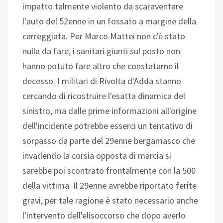
impatto talmente violento da scaraventare
l'auto del 52enne in un fossato a margine della
carreggiata. Per Marco Mattei non c'è stato
nulla da fare, i sanitari giunti sul posto non
hanno potuto fare altro che constatarne il
decesso. I militari di Rivolta d'Adda stanno
cercando di ricostruire l'esatta dinamica del
sinistro, ma dalle prime informazioni all'origine
dell'incidente potrebbe esserci un tentativo di
sorpasso da parte del 29enne bergamasco che
invadendo la corsia opposta di marcia si
sarebbe poi scontrato frontalmente con la 500
della vittima. Il 29enne avrebbe riportato ferite
gravi, per tale ragione è stato necessario anche
l'intervento dell'elisoccorso che dopo averlo