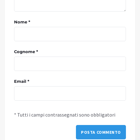
Nome *
Cognome *
Email *
* Tutti i campi contrassegnati sono obbligatori