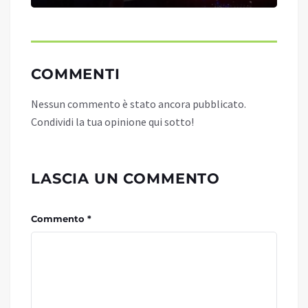
COMMENTI
Nessun commento è stato ancora pubblicato.
Condividi la tua opinione qui sotto!
LASCIA UN COMMENTO
Commento *