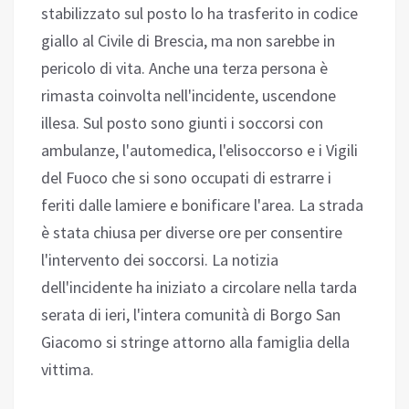
stabilizzato sul posto lo ha trasferito in codice
giallo al Civile di Brescia, ma non sarebbe in
pericolo di vita. Anche una terza persona è
rimasta coinvolta nell'incidente, uscendone
illesa. Sul posto sono giunti i soccorsi con
ambulanze, l'automedica, l'elisoccorso e i Vigili
del Fuoco che si sono occupati di estrarre i
feriti dalle lamiere e bonificare l'area. La strada
è stata chiusa per diverse ore per consentire
l'intervento dei soccorsi. La notizia
dell'incidente ha iniziato a circolare nella tarda
serata di ieri, l'intera comunità di Borgo San
Giacomo si stringe attorno alla famiglia della
vittima.