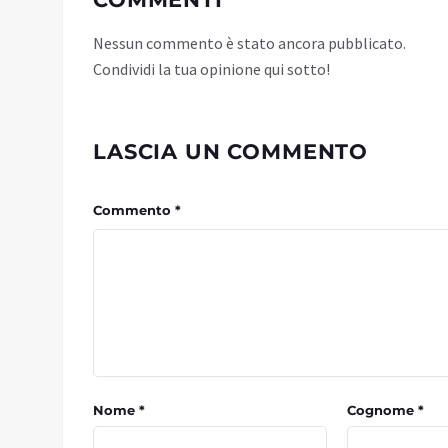
Nessun commento è stato ancora pubblicato.
Condividi la tua opinione qui sotto!
LASCIA UN COMMENTO
Commento *
Nome *
Cognome *