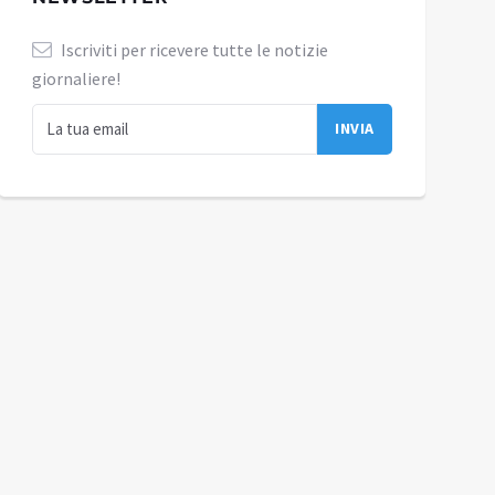
Iscriviti per ricevere tutte le notizie
giornaliere!