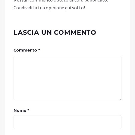
Condividi la tua opinione qui sotto!
LASCIA UN COMMENTO
Commento *
Nome *