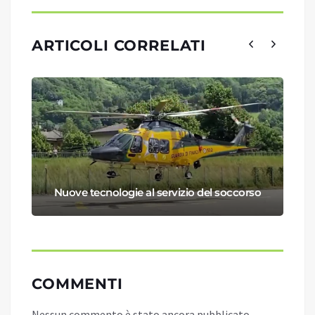
ARTICOLI CORRELATI
Nuove tecnologie al servizio del soccorso
COMMENTI
Nessun commento è stato ancora pubblicato.