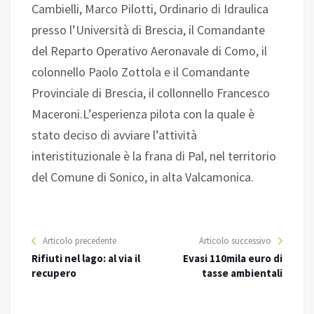
Cambielli, Marco Pilotti, Ordinario di Idraulica
presso l’Università di Brescia, il Comandante
del Reparto Operativo Aeronavale di Como, il
colonnello Paolo Zottola e il Comandante
Provinciale di Brescia, il collonnello Francesco
Maceroni.L’esperienza pilota con la quale è
stato deciso di avviare l’attività
interistituzionale è la frana di Pal, nel territorio
del Comune di Sonico, in alta Valcamonica.
Articolo precedente
Articolo successivo
Rifiuti nel lago: al via il
Evasi 110mila euro di
recupero
tasse ambientali