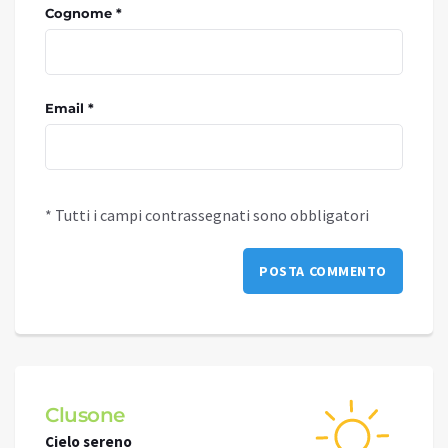
Cognome *
Email *
* Tutti i campi contrassegnati sono obbligatori
Schilpario
Cielo sereno