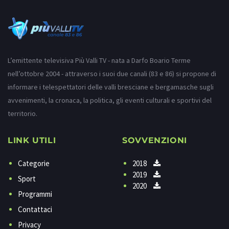
L’emittente televisiva Più Valli TV - nata a Darfo Boario Terme
nell’ottobre 2004 - attraverso i suoi due canali (83 e 86) si propone di
informare i telespettatori delle valli bresciane e bergamasche sugli
avvenimenti, la cronaca, la politica, gli eventi culturali e sportivi del
territorio.
LINK UTILI
SOVVENZIONI
Categorie
2018
2019
Sport
2020
Programmi
Contattaci
Privacy