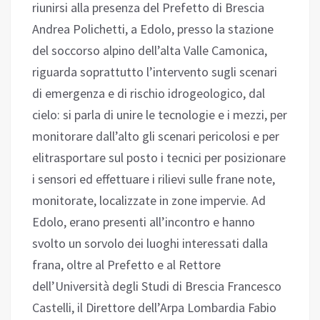
riunirsi alla presenza del Prefetto di Brescia
Andrea Polichetti, a Edolo, presso la stazione
del soccorso alpino dell’alta Valle Camonica,
riguarda soprattutto l’intervento sugli scenari
di emergenza e di rischio idrogeologico, dal
cielo: si parla di unire le tecnologie e i mezzi, per
monitorare dall’alto gli scenari pericolosi e per
elitrasportare sul posto i tecnici per posizionare
i sensori ed effettuare i rilievi sulle frane note,
monitorate, localizzate in zone impervie. Ad
Edolo, erano presenti all’incontro e hanno
svolto un sorvolo dei luoghi interessati dalla
frana, oltre al Prefetto e al Rettore
dell’Università degli Studi di Brescia Francesco
Castelli, il Direttore dell’Arpa Lombardia Fabio