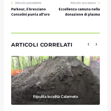
Articolo precedente
Articolo successivo
Parkour, il bresciano
Eccellenza camuna nella
Consolini punta all'oro
donazione di plasma
ARTICOLI CORRELATI
Ripulita località Calameto