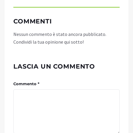
COMMENTI
Nessun commento è stato ancora pubblicato.
Condividi la tua opinione qui sotto!
LASCIA UN COMMENTO
Commento *