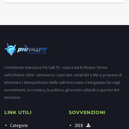
L’emittente televisiva Più Valli TV - nata a Darfo Boario Terme
nell’ottobre 2004 - attraverso i suoi due canali (83 e 86) si propone di
informare i telespettatori delle valli bresciane e bergamasche sugli
avvenimenti, la cronaca, la politica, gli eventi culturali e sportivi del
territorio.
LINK UTILI
SOVVENZIONI
Categorie
2018