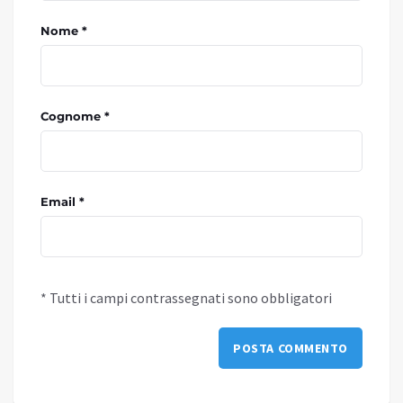
Nome *
Cognome *
Email *
* Tutti i campi contrassegnati sono obbligatori