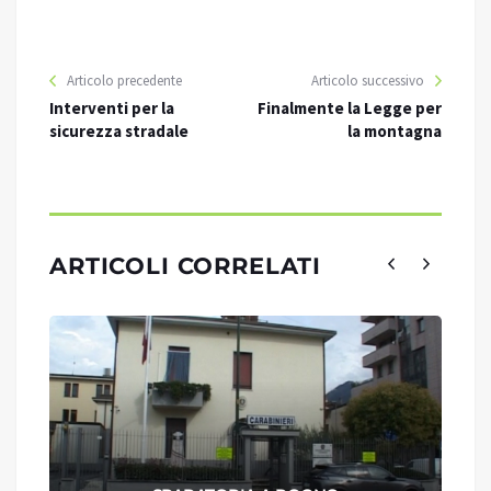
Articolo precedente
Articolo successivo
Interventi per la
Finalmente la Legge per
sicurezza stradale
la montagna
ARTICOLI CORRELATI