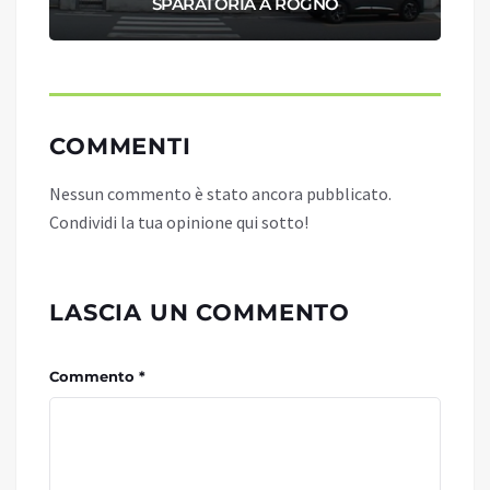
SPARATORIA A ROGNO
COMMENTI
Nessun commento è stato ancora pubblicato.
Condividi la tua opinione qui sotto!
LASCIA UN COMMENTO
Commento *