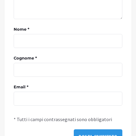
Nome *
Cognome *
Email *
* Tutti i campi contrassegnati sono obbligatori