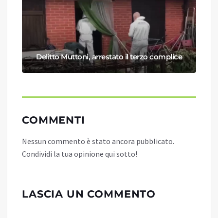
Delitto Muttoni, arrestato il terzo complice
COMMENTI
Nessun commento è stato ancora pubblicato.
Condividi la tua opinione qui sotto!
LASCIA UN COMMENTO