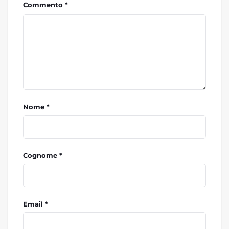
Commento *
Nome *
Cognome *
Email *