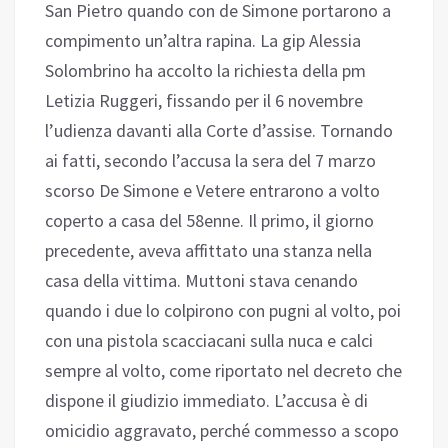
San Pietro quando con de Simone portarono a
compimento un’altra rapina. La gip Alessia
Solombrino ha accolto la richiesta della pm
Letizia Ruggeri, fissando per il 6 novembre
l’udienza davanti alla Corte d’assise. Tornando
ai fatti, secondo l’accusa la sera del 7 marzo
scorso De Simone e Vetere entrarono a volto
coperto a casa del 58enne. Il primo, il giorno
precedente, aveva affittato una stanza nella
casa della vittima. Muttoni stava cenando
quando i due lo colpirono con pugni al volto, poi
con una pistola scacciacani sulla nuca e calci
sempre al volto, come riportato nel decreto che
dispone il giudizio immediato. L’accusa è di
omicidio aggravato, perché commesso a scopo