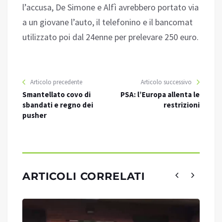
l’accusa, De Simone e Alfì avrebbero portato via
a un giovane l’auto, il telefonino e il bancomat
utilizzato poi dal 24enne per prelevare 250 euro.
Articolo precedente
Articolo successivo
Smantellato covo di
PSA: l’Europa allenta le
sbandati e regno dei
restrizioni
pusher
ARTICOLI CORRELATI