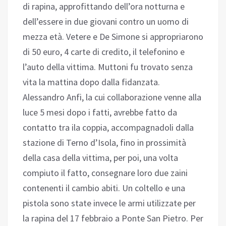
di rapina, approfittando dell’ora notturna e
dell’essere in due giovani contro un uomo di
mezza età. Vetere e De Simone si appropriarono
di 50 euro, 4 carte di credito, il telefonino e
l’auto della vittima. Muttoni fu trovato senza
vita la mattina dopo dalla fidanzata.
Alessandro Anfi, la cui collaborazione venne alla
luce 5 mesi dopo i fatti, avrebbe fatto da
contatto tra ila coppia, accompagnadoli dalla
stazione di Terno d’Isola, fino in prossimità
della casa della vittima, per poi, una volta
compiuto il fatto, consegnare loro due zaini
contenenti il cambio abiti. Un coltello e una
pistola sono state invece le armi utilizzate per
la rapina del 17 febbraio a Ponte San Pietro. Per