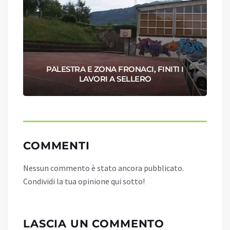
PALESTRA E ZONA FRONACI, FINITI I
LAVORI A SELLERO
COMMENTI
Nessun commento è stato ancora pubblicato.
Condividi la tua opinione qui sotto!
LASCIA UN COMMENTO