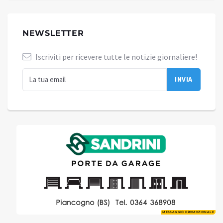
NEWSLETTER
Iscriviti per ricevere tutte le notizie giornaliere!
MESSAGGIO PROMOZIONALE