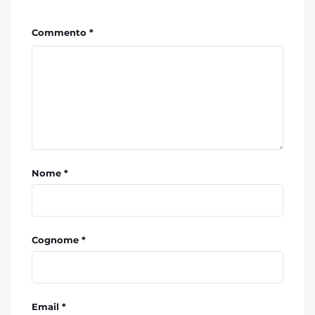
Commento *
Nome *
Cognome *
Email *