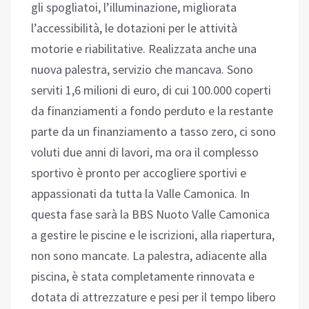
gli spogliatoi, l’illuminazione, migliorata
l’accessibilità, le dotazioni per le attività
motorie e riabilitative. Realizzata anche una
nuova palestra, servizio che mancava. Sono
serviti 1,6 milioni di euro, di cui 100.000 coperti
da finanziamenti a fondo perduto e la restante
parte da un finanziamento a tasso zero, ci sono
voluti due anni di lavori, ma ora il complesso
sportivo è pronto per accogliere sportivi e
appassionati da tutta la Valle Camonica. In
questa fase sarà la BBS Nuoto Valle Camonica
a gestire le piscine e le iscrizioni, alla riapertura,
non sono mancate. La palestra, adiacente alla
piscina, è stata completamente rinnovata e
dotata di attrezzature e pesi per il tempo libero