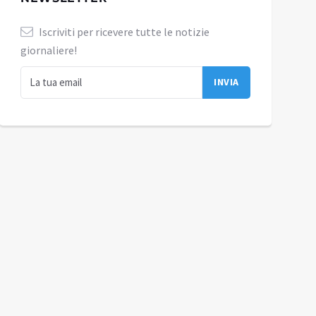
Iscriviti per ricevere tutte le notizie
giornaliere!