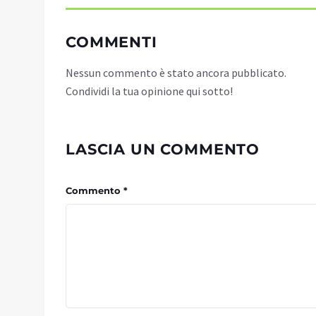
COMMENTI
Nessun commento è stato ancora pubblicato.
Condividi la tua opinione qui sotto!
LASCIA UN COMMENTO
Commento *