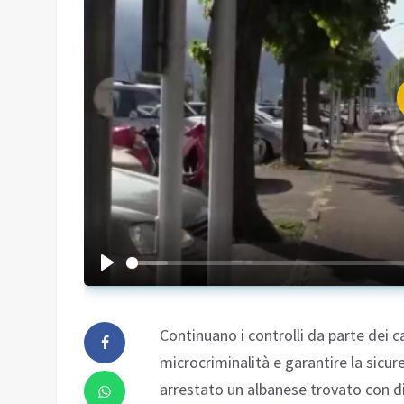
Continuano i controlli da parte dei ca
microcriminalità e garantire la sicure
arrestato un albanese trovato con di