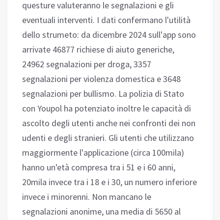
questure valuteranno le segnalazioni e gli
eventuali interventi. I dati confermano l'utilità
dello strumeto: da dicembre 2024 sull'app sono
arrivate 46877 richiese di aiuto generiche,
24962 segnalazioni per droga, 3357
segnalazioni per violenza domestica e 3648
segnalazioni per bullismo. La polizia di Stato
con Youpol ha potenziato inoltre le capacità di
ascolto degli utenti anche nei confronti dei non
udenti e degli stranieri. Gli utenti che utilizzano
maggiormente l'applicazione (circa 100mila)
hanno un'età compresa tra i 51 e i 60 anni,
20mila invece tra i 18 e i 30, un numero inferiore
invece i minorenni. Non mancano le
segnalazioni anonime, una media di 5650 al