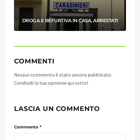
DROGA E REFURTIVA IN CASA, ARRESTATI
COMMENTI
Nessun commento è stato ancora pubblicato.
Condividi la tua opinione qui sotto!
LASCIA UN COMMENTO
Commento *