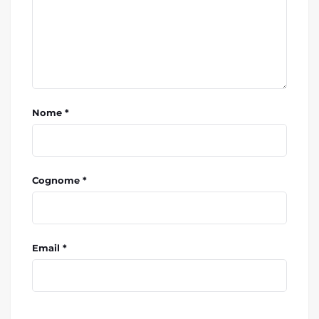
Nome *
Cognome *
Email *