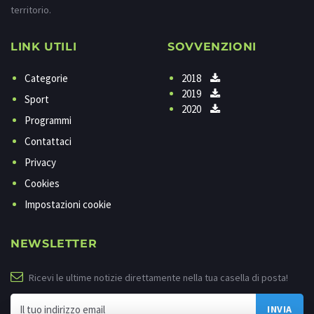
territorio.
LINK UTILI
SOVVENZIONI
Categorie
2018
2019
Sport
2020
Programmi
Contattaci
Privacy
Cookies
Impostazioni cookie
NEWSLETTER
Ricevi le ultime notizie direttamente nella tua casella di posta!