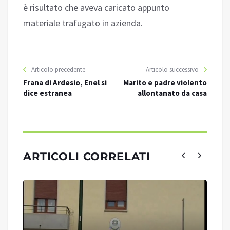
è risultato che aveva caricato appunto
materiale trafugato in azienda.
Articolo precedente
Articolo successivo
Frana di Ardesio, Enel si
Marito e padre violento
dice estranea
allontanato da casa
ARTICOLI CORRELATI