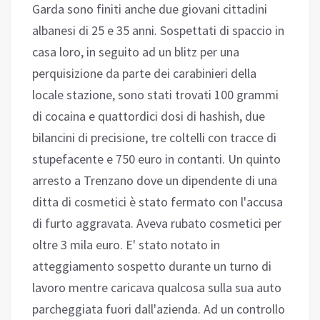
Garda sono finiti anche due giovani cittadini
albanesi di 25 e 35 anni. Sospettati di spaccio in
casa loro, in seguito ad un blitz per una
perquisizione da parte dei carabinieri della
locale stazione, sono stati trovati 100 grammi
di cocaina e quattordici dosi di hashish, due
bilancini di precisione, tre coltelli con tracce di
stupefacente e 750 euro in contanti. Un quinto
arresto a Trenzano dove un dipendente di una
ditta di cosmetici è stato fermato con l'accusa
di furto aggravata. Aveva rubato cosmetici per
oltre 3 mila euro. E' stato notato in
atteggiamento sospetto durante un turno di
lavoro mentre caricava qualcosa sulla sua auto
parcheggiata fuori dall'azienda. Ad un controllo