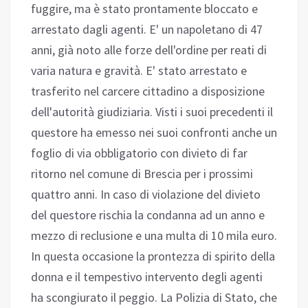
fuggire, ma è stato prontamente bloccato e
arrestato dagli agenti. E' un napoletano di 47
anni, già noto alle forze dell'ordine per reati di
varia natura e gravità. E' stato arrestato e
trasferito nel carcere cittadino a disposizione
dell'autorità giudiziaria. Visti i suoi precedenti il
questore ha emesso nei suoi confronti anche un
foglio di via obbligatorio con divieto di far
ritorno nel comune di Brescia per i prossimi
quattro anni. In caso di violazione del divieto
del questore rischia la condanna ad un anno e
mezzo di reclusione e una multa di 10 mila euro.
In questa occasione la prontezza di spirito della
donna e il tempestivo intervento degli agenti
ha scongiurato il peggio. La Polizia di Stato, che