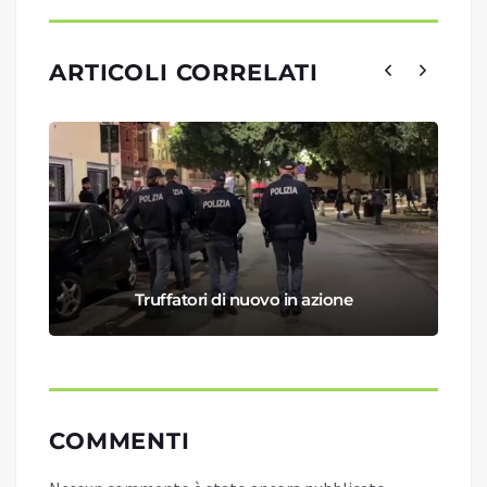
ARTICOLI CORRELATI
Truffatori di nuovo in azione
COMMENTI