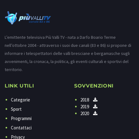
L’emittente televisiva Più Valli TV - nata a Darfo Boario Terme
nell’ottobre 2004 - attraverso i suoi due canali (83 e 86) si propone di
informare i telespettatori delle valli bresciane e bergamasche sugli
avvenimenti, la cronaca, la politica, gli eventi culturali e sportivi del
territorio.
LINK UTILI
SOVVENZIONI
Categorie
2018
2019
Sport
2020
Programmi
Contattaci
Privacy