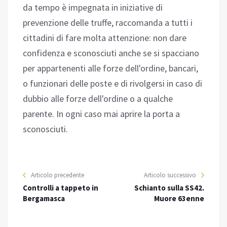
da tempo è impegnata in iniziative di
prevenzione delle truffe, raccomanda a tutti i
cittadini di fare molta attenzione: non dare
confidenza e sconosciuti anche se si spacciano
per appartenenti alle forze dell'ordine, bancari,
o funzionari delle poste e di rivolgersi in caso di
dubbio alle forze dell'ordine o a qualche
parente. In ogni caso mai aprire la porta a
sconosciuti.
Articolo precedente
Articolo successivo
Controlli a tappeto in
Schianto sulla SS42.
Bergamasca
Muore 63enne