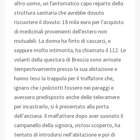
altro uomo, un fantomatico capo reparto della
struttura sanitaria che avrebbe dovuto
riscuotere il dovuto: 18 mila euro per l'acquisto
di medicinali provenienti dell'estero non
mutuabili. La donna ha finto di cascarci, e
seppure molto intimorita, ha chiamato il 112. Le
volanti della questura di Brescia sono arrivate
tempestivamente presso la sua abitazione e
hanno teso la trappola per il truffatore che,
ignaro che i poliziotti fossero nei paraggi e
avessero predisposto anche delle telecamere
per incastrarlo, si è presentato alla porta
dell'anziana. Il malfattore dopo aver suonato il
campanello della signora, vistosi scoperto, ha
tentato di introdursi nell'abitazione e poi di