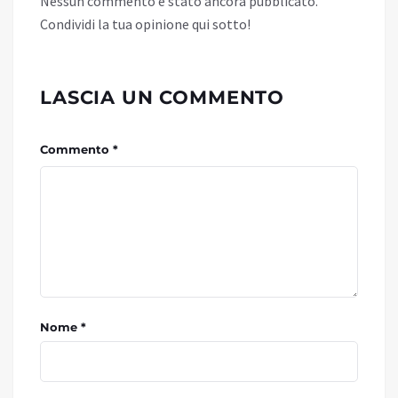
Nessun commento è stato ancora pubblicato.
Condividi la tua opinione qui sotto!
LASCIA UN COMMENTO
Commento *
Nome *