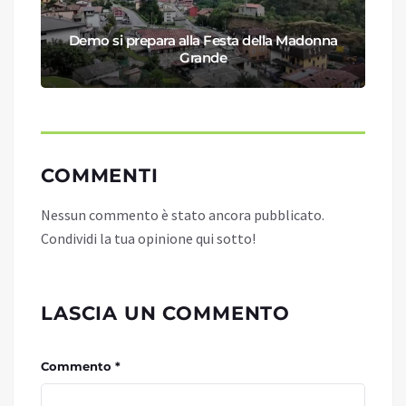
Demo si prepara alla Festa della Madonna
Grande
COMMENTI
Nessun commento è stato ancora pubblicato.
Condividi la tua opinione qui sotto!
LASCIA UN COMMENTO
Commento *