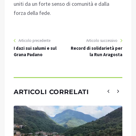
uniti da un forte senso di comunità e dalla
forza della fede.
Articolo precedente
Articolo successivo
I dazi sui salumi e sul
Record di solidarietà per
Grana Padano
la Run Aragosta
ARTICOLI CORRELATI