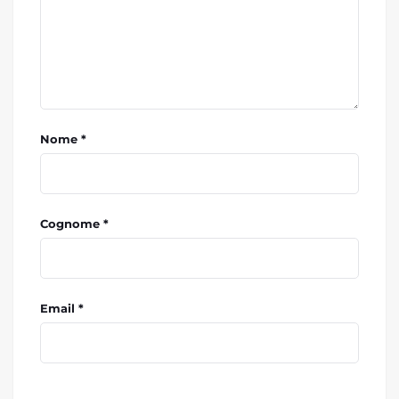
Nome *
Cognome *
Email *