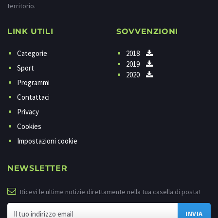
territorio.
LINK UTILI
SOVVENZIONI
Categorie
2018
2019
Sport
2020
Programmi
Contattaci
Privacy
Cookies
Impostazioni cookie
NEWSLETTER
Ricevi le ultime notizie direttamente nella tua casella di posta!