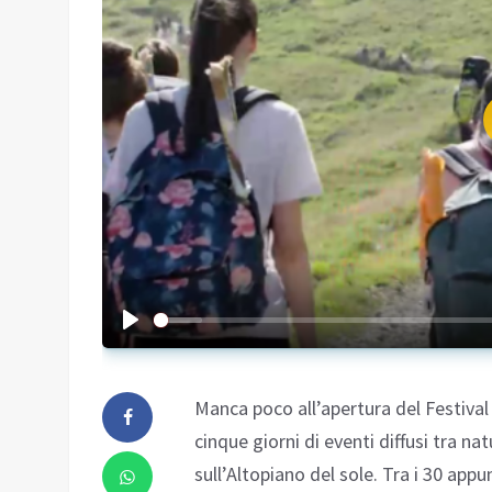
Manca poco all’apertura del Festival
cinque giorni di eventi diffusi tra na
sull’Altopiano del sole. Tra i 30 appu