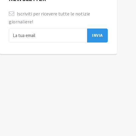
Iscriviti per ricevere tutte le notizie
giornaliere!