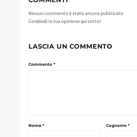
Nessun commento è stato ancora pubblicato.
Condividi la tua opinione qui sotto!
LASCIA UN COMMENTO
Commento *
Nome *
Cognome *