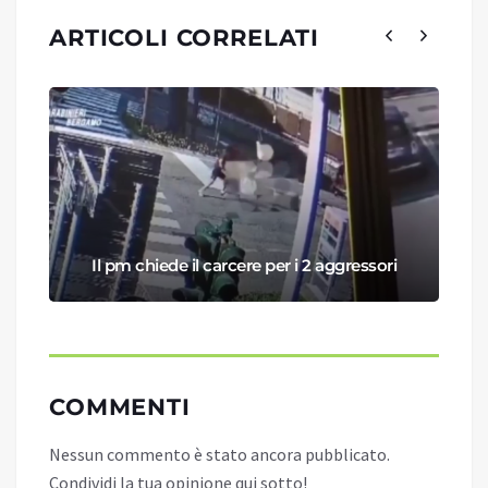
ARTICOLI CORRELATI
Il pm chiede il carcere per i 2 aggressori
COMMENTI
Nessun commento è stato ancora pubblicato.
Condividi la tua opinione qui sotto!