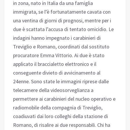
in zona, nato in Italia da una famiglia
immigrata, se l’è fortunatamente cavata con
una ventina di giorni di prognosi, mentre per i
due è scattata l’accusa di tentato omicidio. Le
indagini hanno impegnato i carabinieri di
Treviglio e Romano, coordinati dal sostituto
procuratore Emma Vittorio. Ai due è stato
applicato il braccialetto elettronico e il
conseguente divieto di avvicinamento al
24enne. Sono state le immagini riprese dalle
telecamere della videosorveglianza a
permettere ai carabinieri del nucleo operativo e
radiomobile della compagnia di Treviglio,
coadiuvati dai loro colleghi della stazione di
Romano, di risalire ai due responsabili. Chi ha