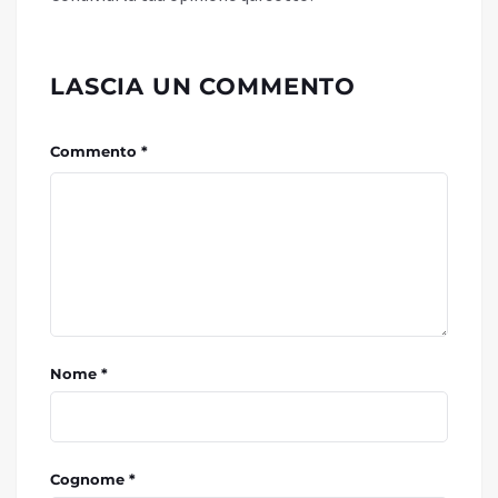
LASCIA UN COMMENTO
Commento *
Nome *
Cognome *