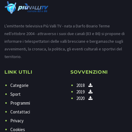
L’emittente televisiva Più Valli TV - nata a Darfo Boario Terme
nell’ottobre 2004 - attraverso i suoi due canali (83 e 86) si propone di
informare i telespettatori delle valli bresciane e bergamasche sugli
avvenimenti, la cronaca, la politica, gli eventi culturali e sportivi del
territorio.
LINK UTILI
SOVVENZIONI
Categorie
2018
2019
Sport
2020
Programmi
Contattaci
Privacy
Cookies