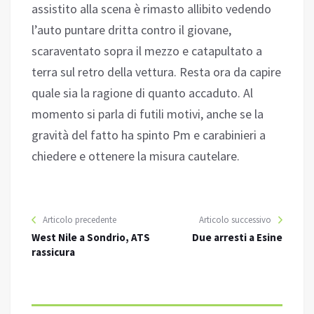
assistito alla scena è rimasto allibito vedendo
l’auto puntare dritta contro il giovane,
scaraventato sopra il mezzo e catapultato a
terra sul retro della vettura. Resta ora da capire
quale sia la ragione di quanto accaduto. Al
momento si parla di futili motivi, anche se la
gravità del fatto ha spinto Pm e carabinieri a
chiedere e ottenere la misura cautelare.
Articolo precedente
Articolo successivo
West Nile a Sondrio, ATS
Due arresti a Esine
rassicura